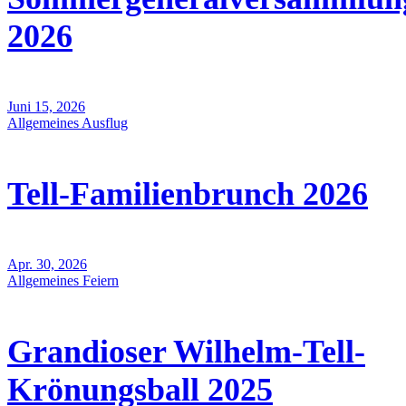
2026
Juni 15, 2026
Allgemeines
Ausflug
Tell-Familienbrunch 2026
Apr. 30, 2026
Allgemeines
Feiern
Grandioser Wilhelm-Tell-
Krönungsball 2025