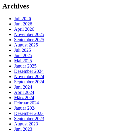
Beiträge
Archives
Juli 2026
Juni 2026
April 2026
November 2025
September 2025
August 2025
Juli 2025
Juni 2025
Mai 2025
Januar 2025
Dezember 2024
November 2024
September 2024
Juni 2024
April 2024
März 2024
Februar 2024
Januar 2024
Dezember 2023
September 2023
August 2023
Juni 2023